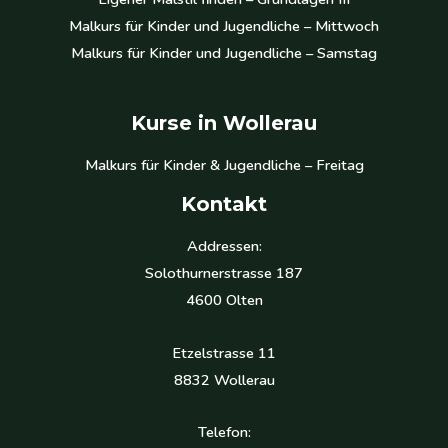
Malkurs für Kinder und Jugendliche – Mittwoch
Malkurs für Kinder und Jugendliche – Samstag
Kurse in Wollerau
Malkurs für Kinder & Jugendliche – Freitag
Kontakt
Addressen:
Solothurnerstrasse 187
4600 Olten
Etzelstrasse 11
8832 Wollerau
Telefon: