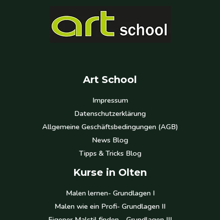
Art School
Impressum
Datenschutzerklärung
Allgemeine Geschäftsbedingungen (AGB)
News Blog
Tipps & Tricks Blog
Kurse in Olten
Malen lernen- Grundlagen I
Malen wie ein Profi- Grundlagen II
Eigener Malstil finden – Grundlagen III