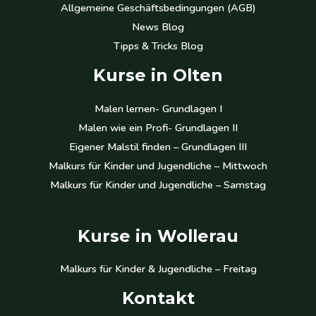
Allgemeine Geschäftsbedingungen (AGB)
News Blog
Tipps & Tricks Blog
Kurse in Olten
Malen lernen- Grundlagen I
Malen wie ein Profi- Grundlagen II
Eigener Malstil finden – Grundlagen III
Malkurs für Kinder und Jugendliche – Mittwoch
Malkurs für Kinder und Jugendliche – Samstag
Kurse in Wollerau
Malkurs für Kinder & Jugendliche – Freitag
Kontakt