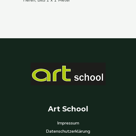
Art School
Impressum
Datenschutzerklärung