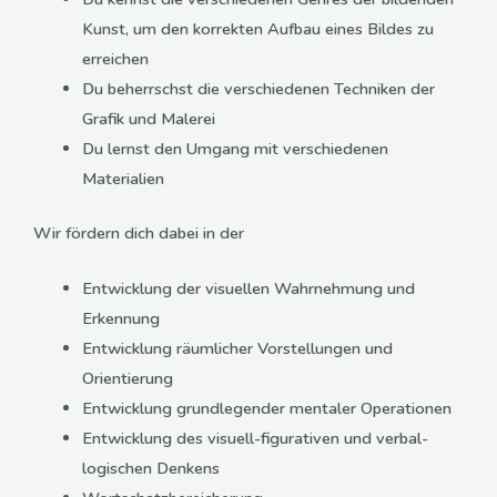
Kunst, um den korrekten Aufbau eines Bildes zu
erreichen
Du beherrschst die verschiedenen Techniken der
Grafik und Malerei
Du lernst den Umgang mit verschiedenen
Materialien
Wir fördern dich dabei in der
Entwicklung der visuellen Wahrnehmung und
Erkennung
Entwicklung räumlicher Vorstellungen und
Orientierung
Entwicklung grundlegender mentaler Operationen
Entwicklung des visuell-figurativen und verbal-
logischen Denkens