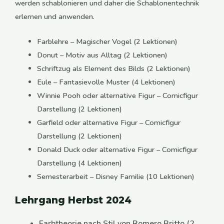
werden schablonieren und daher die Schablonentechnik
erlernen und anwenden.
Farblehre – Magischer Vogel (2 Lektionen)
Donut – Motiv aus Alltag (2 Lektionen)
Schriftzug als Element des Bilds (2 Lektionen)
Eule – Fantasievolle Muster (4 Lektionen)
Winnie Pooh oder alternative Figur – Comicfigur
Darstellung (2 Lektionen)
Garfield oder alternative Figur – Comicfigur
Darstellung (2 Lektionen)
Donald Duck oder alternative Figur – Comicfigur
Darstellung (4 Lektionen)
Semesterarbeit – Disney Familie (10 Lektionen)
Lehrgang Herbst 2024
Farbtheorie nach Stil von Romero Britto (2