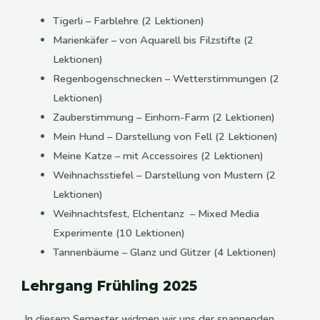
Tigerli – Farblehre (2 Lektionen)
Marienkäfer – von Aquarell bis Filzstifte (2
Lektionen)
Regenbogenschnecken – Wetterstimmungen (2
Lektionen)
Zauberstimmung – Einhorn-Farm (2 Lektionen)
Mein Hund – Darstellung von Fell (2 Lektionen)
Meine Katze – mit Accessoires (2 Lektionen)
Weihnachsstiefel – Darstellung von Mustern (2
Lektionen)
Weihnachtsfest, Elchentanz – Mixed Media
Experimente (10 Lektionen)
Tannenbäume – Glanz und Glitzer (4 Lektionen)
Lehrgang Frühling 2025
In diesem Semester widmen wir uns der spannenden