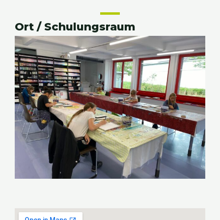
Ort / Schulungsraum