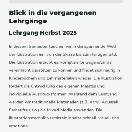
Blick in die vergangenen
Lehrgänge
Lehrgang Herbst 2025
In diesem Semester tauchen wir in die spannende Welt
der Illustration ein, von der Skizze bis zum fertigen Bild.
Die Illustration erlaubt es, komplizierte Gegenstände
vereinfacht darstellen zu können und findet sich häufig in
Kinderbüchern und Lehrmaterialien wieder. Die Illustration
fördert die Entwicklung des eigenen Malstils und
individuelle Ausdrucksformen. Während dem Lehrgang
werden wir traditionelle Materialien (z.B. Acryl, Aquarell,
Farbstifte usw.) bis Mixed Media anwenden. Die
Illustrationstechnik vermittelt Inhalte schnell, visuell und
emotional.