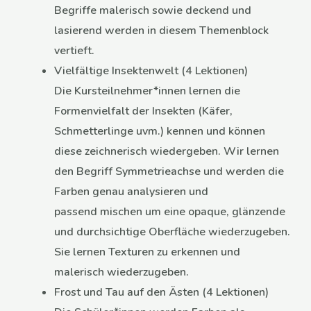
Begriffe malerisch sowie deckend und
lasierend werden in diesem Themenblock
vertieft.
Vielfältige Insektenwelt (4 Lektionen)
Die Kursteilnehmer*innen lernen die
Formenvielfalt der Insekten (Käfer,
Schmetterlinge uvm.) kennen und können
diese zeichnerisch wiedergeben. Wir lernen
den Begriff Symmetrieachse und werden die
Farben genau analysieren und
passend mischen um eine opaque, glänzende
und durchsichtige Oberfläche wiederzugeben.
Sie lernen Texturen zu erkennen und
malerisch wiederzugeben.
Frost und Tau auf den Ästen (4 Lektionen)