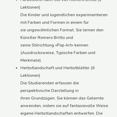
Lektionen)
Die Kinder und Jugendlichen experimentieren
mit Farben und Formen in einem für
sie ungewöhnlichen Format. Sie lernen den
Künstler Romero Britto und
seine Stilrichtung «Pop Art» kennen
(Ausdrucksweise, Typische Farben und
Merkmale).
Herbstlandschaft und Herbstblätter (6
Lektionen)
Die Studierenden erfassen die
perspektivische Darstellung in
ihren Grundzügen. Sie können das Gelernte
anwenden, indem sie auf fantasievolle Weise
eigene Herbstlandschaften entwerfen. Die