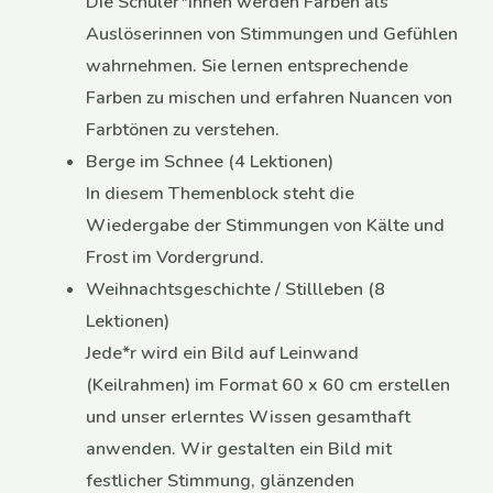
Die Schüler*innen werden Farben als
Auslöserinnen von Stimmungen und Gefühlen
wahrnehmen. Sie lernen entsprechende
Farben zu mischen und erfahren Nuancen von
Farbtönen zu verstehen.
Berge im Schnee (4 Lektionen)
In diesem Themenblock steht die
Wiedergabe der Stimmungen von Kälte und
Frost im Vordergrund.
Weihnachtsgeschichte / Stillleben (8
Lektionen)
Jede*r wird ein Bild auf Leinwand
(Keilrahmen) im Format 60 x 60 cm erstellen
und unser erlerntes Wissen gesamthaft
anwenden. Wir gestalten ein Bild mit
festlicher Stimmung, glänzenden