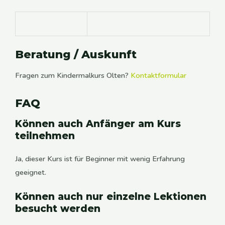
Beratung / Auskunft
Fragen zum
Kindermalkurs Olten
?
Kontaktformular
FAQ
Können auch Anfänger am Kurs
teilnehmen
Ja, dieser Kurs ist für Beginner mit wenig Erfahrung
geeignet.
Können auch nur einzelne Lektionen
besucht werden