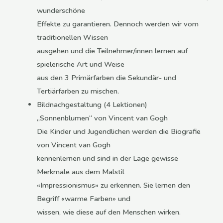
wunderschöne
Effekte zu garantieren. Dennoch werden wir vom
traditionellen Wissen
ausgehen und die Teilnehmer/innen lernen auf
spielerische Art und Weise
aus den 3 Primärfarben die Sekundär- und
Tertiärfarben zu mischen.
Bildnachgestaltung (4 Lektionen)
„Sonnenblumen“ von Vincent van Gogh
Die Kinder und Jugendlichen werden die Biografie
von Vincent van Gogh
kennenlernen und sind in der Lage gewisse
Merkmale aus dem Malstil
«Impressionismus» zu erkennen. Sie lernen den
Begriff «warme Farben» und
wissen, wie diese auf den Menschen wirken.