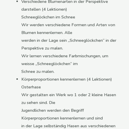
Verschiedene Blumenarten in der Perspektive
darstellen (4 Lektionen)
Schneeglöckchen im Schnee
Wir werden verschiedene Formen und Arten von
Blumen kennenlernen. Alle
werden in der Lage sein „Schneeglöckchen“ in der
Perspektive zu malen.
Wir lernen verschiedene Farbmischungen, um
weisse „Schneeglöckchen“ im
Schnee zu malen.
Körperproportionen kennenlernen (4 Lektionen)
Osterhase
Wir gestalten ein Werk wo 1 oder 2 kleine Hasen
zu sehen sind. Die
Jugendlichen werden den Begriff
Körperproportionen kennenlernen und sind
in der Lage selbständig Hasen aus verschiedenen