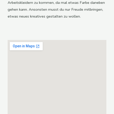
Arbeitskleidern zu kommen, da mal etwas Farbe daneben
gehen kann. Ansonsten musst du nur Freude mitbringen,
etwas neues kreatives gestalten zu wollen.