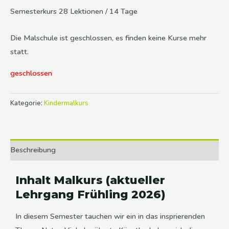
Semesterkurs 28 Lektionen / 14 Tage
Die Malschule ist geschlossen, es finden keine Kurse mehr
statt.
geschlossen
Kategorie:
Kindermalkurs
Beschreibung
Inhalt Malkurs (aktueller
Lehrgang Frühling 2026)
In diesem Semester tauchen wir ein in das insprierenden