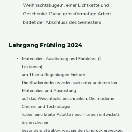
Weihnachtskugeln, einer Lichtkette und
Geschenke. Diese grossformatige Arbeit
bildet der Abschluss des Semesters.
Lehrgang Frühling 2024
Materialien, Ausrüstung und Farblehre (2
Lektionen)
am Thema Regenbogen Einhorn
Die Studierenden werden sich unter anderem bei
Materialien und Ausrüstung
auf das Wesentliche beschränken. Die moderne
Chemie und Technologie
haben eine breite Palette neuer Farben entwickelt.
Sie erscheinen
besonders attraktiv, weil sie den Eindruck erwecken,