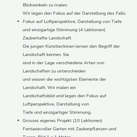
Blickwinkeln zu malen.
Wir legen den Fokus auf der Darstellung des Fells.
Fokus auf Luftperspektive, Darstellung von Tiefe
und einzigartige Stimmung (4 Lektionen)
Zauberhafte Landschaft
Die jungen Künstler/innen lernen den Begriff der
Landschaft kennen. Sie
sind in der Lage verschiedene Arten von
Landschaften zu unterscheiden
und wissen die wichtigsten Elemente der
Landschaft. Wir malen ein
Landschaftsbild und legen den Fokus auf
Luftperspektive, Darstellung von
Tiefe und einzigartiger Stimmung.
Grosses eigenes Projekt (10 Lektionen)
Fantasievoller Garten mit Zauberpflanzen und
Tieren, Bild 1 x 1 Meter