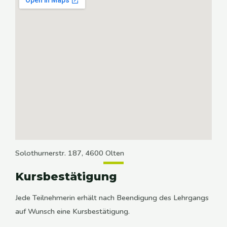
Solothurnerstr. 187, 4600 Olten
Kursbestätigung
Jede Teilnehmerin erhält nach Beendigung des Lehrgangs
auf Wunsch eine Kursbestätigung.