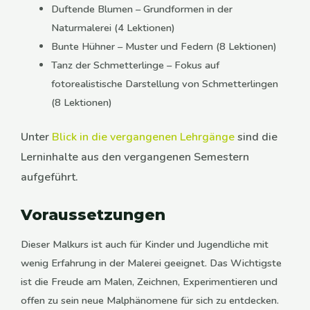
Duftende Blumen – Grundformen in der
Naturmalerei (4 Lektionen)
Bunte Hühner – Muster und Federn (8 Lektionen)
Tanz der Schmetterlinge – Fokus auf
fotorealistische Darstellung von Schmetterlingen
(8 Lektionen)
Unter
Blick in die vergangenen Lehrgänge
sind die
Lerninhalte aus den vergangenen Semestern
aufgeführt.
Voraussetzungen
Dieser
Malkurs
ist auch für Kinder und Jugendliche mit
wenig Erfahrung in der Malerei geeignet. Das Wichtigste
ist die Freude am Malen, Zeichnen, Experimentieren und
offen zu sein neue Malphänomene für sich zu entdecken.