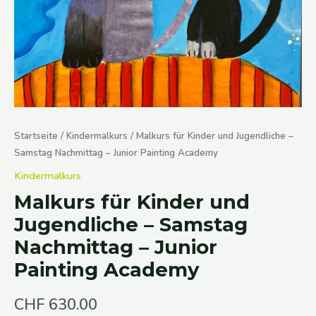
Startseite
/
Kindermalkurs
/ Malkurs für Kinder und Jugendliche –
Samstag Nachmittag – Junior Painting Academy
Kindermalkurs
Malkurs für Kinder und
Jugendliche – Samstag
Nachmittag – Junior
Painting Academy
CHF
630.00