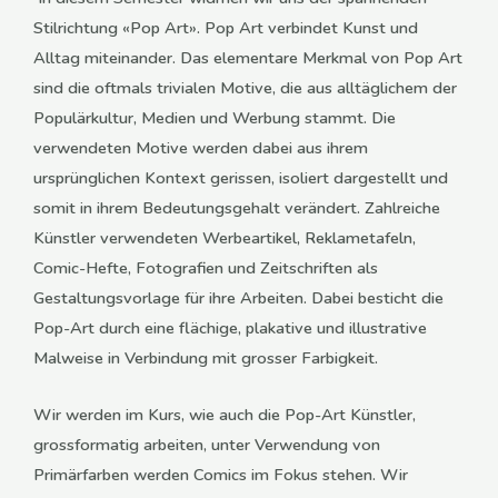
Stilrichtung «Pop Art». Pop Art verbindet Kunst und
Alltag miteinander. Das elementare Merkmal von Pop Art
sind die oftmals trivialen Motive, die aus alltäglichem der
Populärkultur, Medien und Werbung stammt. Die
verwendeten Motive werden dabei aus ihrem
ursprünglichen Kontext gerissen, isoliert dargestellt und
somit in ihrem Bedeutungsgehalt verändert. Zahlreiche
Künstler verwendeten Werbeartikel, Reklametafeln,
Comic-Hefte, Fotografien und Zeitschriften als
Gestaltungsvorlage für ihre Arbeiten. Dabei besticht die
Pop-Art durch eine flächige, plakative und illustrative
Malweise in Verbindung mit grosser Farbigkeit.
Wir werden im Kurs, wie auch die Pop-Art Künstler,
grossformatig arbeiten, unter Verwendung von
Primärfarben werden Comics im Fokus stehen. Wir