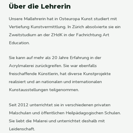
Über die Lehrerin
Unsere Mallehrerin hat in Osteuropa Kunst studiert mit
Vertiefung Kunstvermittlung. In Zürich absolvierte sie ein
Zweitstudium an der ZHdK in der Fachrichtung Art
Education.
Sie kann auf mehr als 20 Jahre Erfahrung in der
Acrylmalerei zurückgreifen. Sie war ebenfalls
freischaffende Künstlerin, hat diverse Kunstprojekte
realisiert und an nationalen und internationalen
Kunstausstellungen teilgenommen.
Seit 2012 unterrichtet sie in verschiedenen privaten
Malschulen und öffentlichen Heilpädagogischen Schulen.
Sie liebt die Malerei und unterrichtet deshalb mit
Leidenschaft.