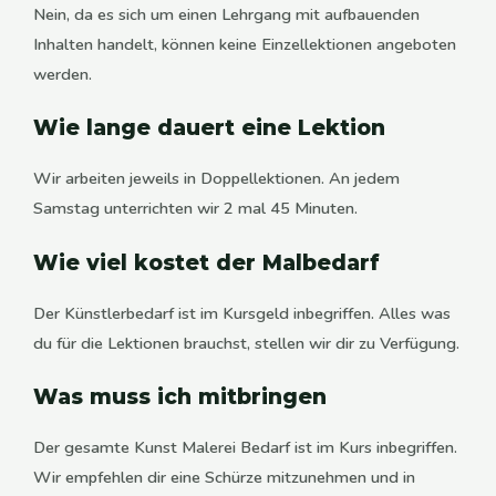
Nein, da es sich um einen Lehrgang mit aufbauenden
Inhalten handelt, können keine Einzellektionen angeboten
werden.
Wie lange dauert eine Lektion
Wir arbeiten jeweils in Doppellektionen. An jedem
Samstag unterrichten wir 2 mal 45 Minuten.
Wie viel kostet der Malbedarf
Der Künstlerbedarf ist im Kursgeld inbegriffen. Alles was
du für die Lektionen brauchst, stellen wir dir zu Verfügung.
Was muss ich mitbringen
Der gesamte Kunst Malerei Bedarf ist im Kurs inbegriffen.
Wir empfehlen dir eine Schürze mitzunehmen und in