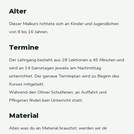
Alter
Dieser Malkurs richtete sich an Kinder und Jugendlichen
von 8 bis 16 Jahren.
Termine
Der Lehrgang besteht aus 28 Lektionen a 45 Minuten und
wird an 14
Samstagen
jeweils am Nachmittag
unterrichtet. Der genaue Terminplan wird zu Beginn des
Kurses mitgeteilt.
Während den Oltner Schulferien, an Auffahrt und
Pfingsten findet kein Unterricht statt.
Material
Alles was du an Material brauchst, werden wir dir