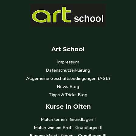
Art School
Impressum
Datenschutzerklärung
Allgemeine Geschäftsbedingungen (AGB)
News Blog
Tipps & Tricks Blog
Kurse in Olten
Malen lernen- Grundlagen I
Malen wie ein Profi- Grundlagen II
Eigener Malstil finden – Grundlagen III