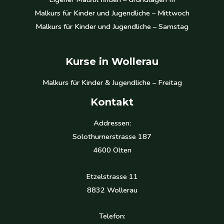
Malkurs für Kinder und Jugendliche – Mittwoch
Malkurs für Kinder und Jugendliche – Samstag
Kurse in Wollerau
Malkurs für Kinder & Jugendliche – Freitag
Kontakt
Addressen:
Solothurnerstrasse 187
4600 Olten
Etzelstrasse 11
8832 Wollerau
Telefon: