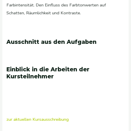
Farbintensität. Den Einfluss des Farbtonwerten auf
Schatten, Räumlichkeit und Kontraste.
Ausschnitt aus den Aufgaben
Einblick in die Arbeiten der
Kursteilnehmer
zur aktuellen Kursausschreibung