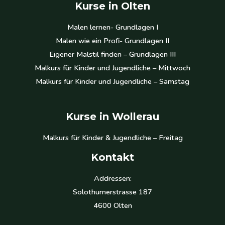
Kurse in Olten
Malen lernen- Grundlagen I
Malen wie ein Profi- Grundlagen II
Eigener Malstil finden – Grundlagen III
Malkurs für Kinder und Jugendliche – Mittwoch
Malkurs für Kinder und Jugendliche – Samstag
Kurse in Wollerau
Malkurs für Kinder & Jugendliche – Freitag
Kontakt
Addressen:
Solothurnerstrasse 187
4600 Olten