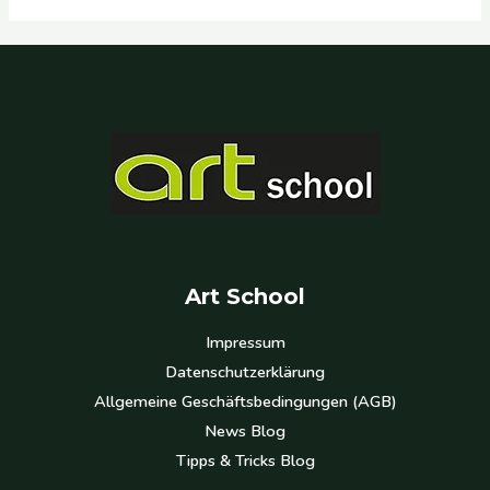
Art School
Impressum
Datenschutzerklärung
Allgemeine Geschäftsbedingungen (AGB)
News Blog
Tipps & Tricks Blog