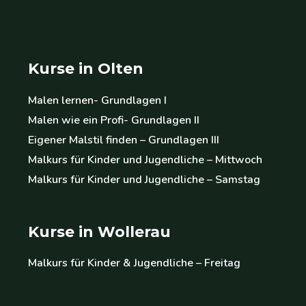
Kurse in Olten
Malen lernen- Grundlagen I
Malen wie ein Profi- Grundlagen II
Eigener Malstil finden – Grundlagen III
Malkurs für Kinder und Jugendliche – Mittwoch
Malkurs für Kinder und Jugendliche – Samstag
Kurse in Wollerau
Malkurs für Kinder & Jugendliche – Freitag