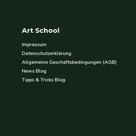
Art School
Impressum
Datenschutzerklärung
Allgemeine Geschäftsbedingungen (AGB)
News Blog
Tipps & Tricks Blog