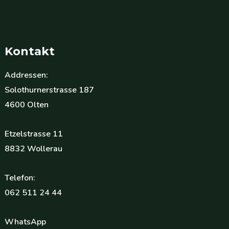
Kontakt
Addressen:
Solothurnerstrasse 187
4600 Olten
Etzelstrasse 11
8832 Wollerau
Telefon:
062 511 24 44
WhatsApp