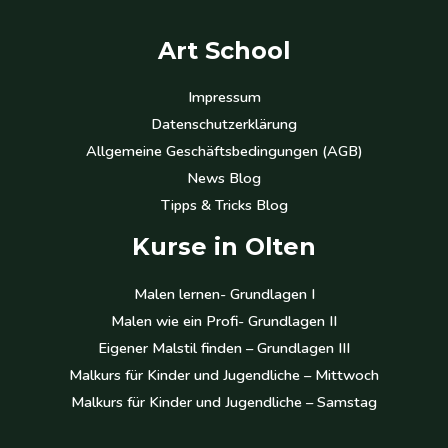
Art School
Impressum
Datenschutzerklärung
Allgemeine Geschäftsbedingungen (AGB)
News Blog
Tipps & Tricks Blog
Kurse in Olten
Malen lernen- Grundlagen I
Malen wie ein Profi- Grundlagen II
Eigener Malstil finden – Grundlagen III
Malkurs für Kinder und Jugendliche – Mittwoch
Malkurs für Kinder und Jugendliche – Samstag