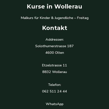
Kurse in Wollerau
Malkurs für Kinder & Jugendliche – Freitag
Kontakt
Addressen:
Solothurnerstrasse 187
4600 Olten
Etzelstrasse 11
8832 Wollerau
Telefon:
062 511 24 44
WhatsApp