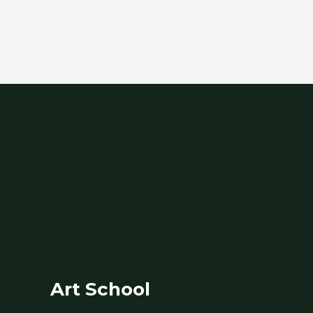
Art School