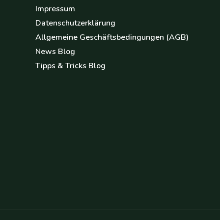
Impressum
Datenschutzerklärung
Allgemeine Geschäftsbedingungen (AGB)
News Blog
Tipps & Tricks Blog