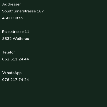
Addressen:
Solothurnerstrasse 187
4600 Olten
Etzelstrasse 11
8832 Wollerau
Telefon:
062 511 24 44
WhatsApp
076 217 74 24