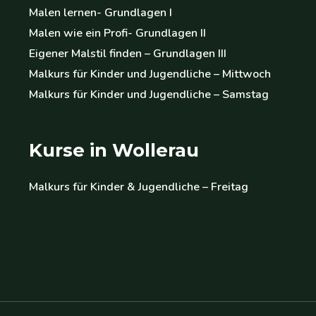
Malen lernen- Grundlagen I
Malen wie ein Profi- Grundlagen II
Eigener Malstil finden – Grundlagen III
Malkurs für Kinder und Jugendliche – Mittwoch
Malkurs für Kinder und Jugendliche – Samstag
Kurse in Wollerau
Malkurs für Kinder & Jugendliche – Freitag