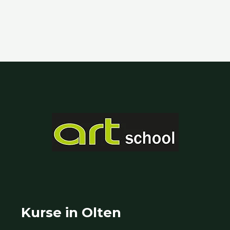
Kurse in Olten