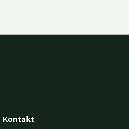
Kontakt