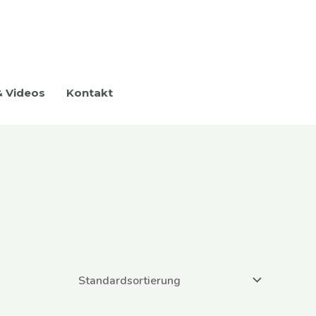
& Videos
Kontakt