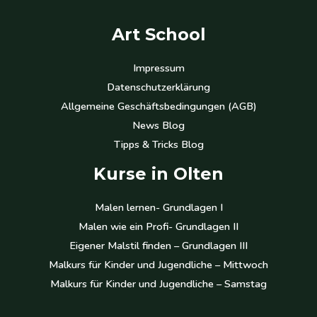
Art School
Impressum
Datenschutzerklärung
Allgemeine Geschäftsbedingungen (AGB)
News Blog
Tipps & Tricks Blog
Kurse in Olten
Malen lernen- Grundlagen I
Malen wie ein Profi- Grundlagen II
Eigener Malstil finden – Grundlagen III
Malkurs für Kinder und Jugendliche – Mittwoch
Malkurs für Kinder und Jugendliche – Samstag