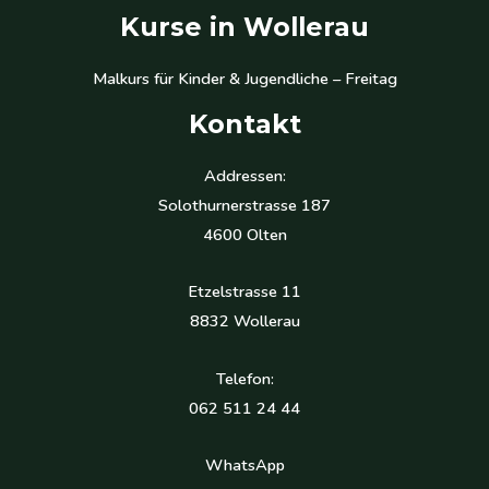
Kurse in Wollerau
Malkurs für Kinder & Jugendliche – Freitag
Kontakt
Addressen:
Solothurnerstrasse 187
4600 Olten
Etzelstrasse 11
8832 Wollerau
Telefon:
062 511 24 44
WhatsApp