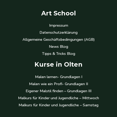
Art School
Impressum
Datenschutzerklärung
Allgemeine Geschäftsbedingungen (AGB)
News Blog
Tipps & Tricks Blog
Kurse in Olten
Malen lernen- Grundlagen I
Malen wie ein Profi- Grundlagen II
Eigener Malstil finden – Grundlagen III
Malkurs für Kinder und Jugendliche – Mittwoch
Malkurs für Kinder und Jugendliche – Samstag