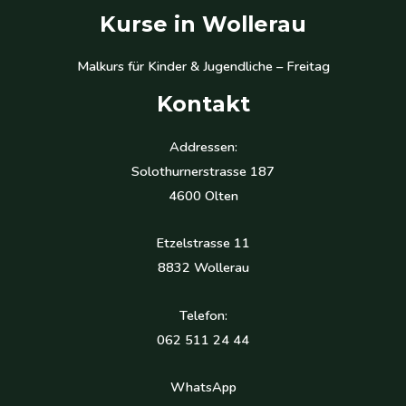
Kurse in Wollerau
Malkurs für Kinder & Jugendliche – Freitag
Kontakt
Addressen:
Solothurnerstrasse 187
4600 Olten
Etzelstrasse 11
8832 Wollerau
Telefon:
062 511 24 44
WhatsApp