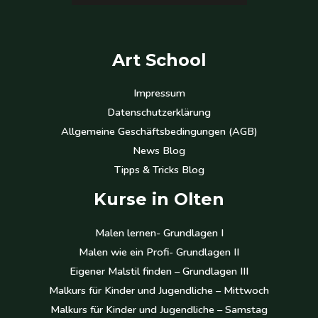
Art School
Impressum
Datenschutzerklärung
Allgemeine Geschäftsbedingungen (AGB)
News Blog
Tipps & Tricks Blog
Kurse in Olten
Malen lernen- Grundlagen I
Malen wie ein Profi- Grundlagen II
Eigener Malstil finden – Grundlagen III
Malkurs für Kinder und Jugendliche – Mittwoch
Malkurs für Kinder und Jugendliche – Samstag