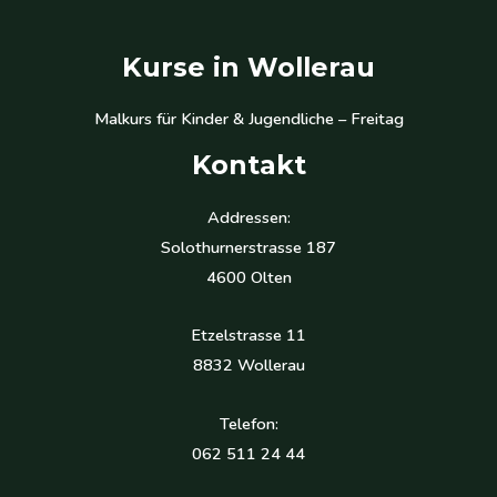
Kurse in Wollerau
Malkurs für Kinder & Jugendliche – Freitag
Kontakt
Addressen:
Solothurnerstrasse 187
4600 Olten
Etzelstrasse 11
8832 Wollerau
Telefon:
062 511 24 44