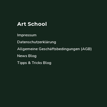
Art School
Impressum
Datenschutzerklärung
Allgemeine Geschäftsbedingungen (AGB)
News Blog
Tipps & Tricks Blog