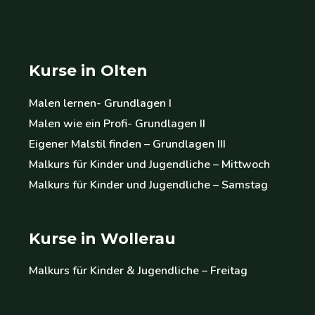
Kurse in Olten
Malen lernen- Grundlagen I
Malen wie ein Profi- Grundlagen II
Eigener Malstil finden – Grundlagen III
Malkurs für Kinder und Jugendliche – Mittwoch
Malkurs für Kinder und Jugendliche – Samstag
Kurse in Wollerau
Malkurs für Kinder & Jugendliche – Freitag