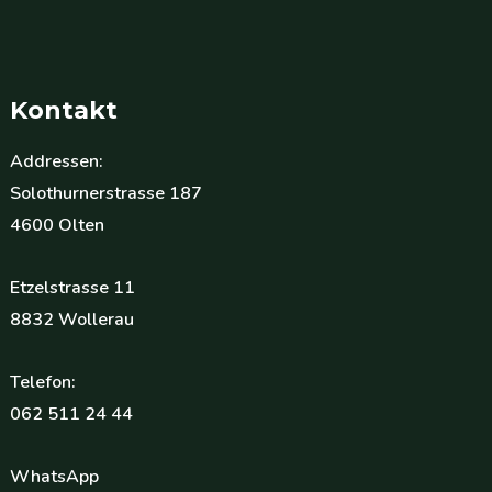
Kontakt
Addressen:
Solothurnerstrasse 187
4600 Olten
Etzelstrasse 11
8832 Wollerau
Telefon:
062 511 24 44
WhatsApp