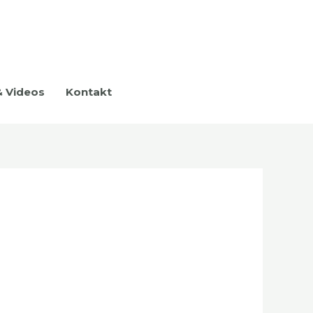
& Videos
Kontakt