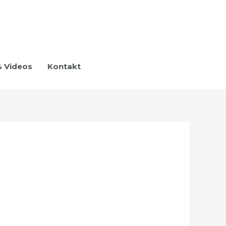
& Videos
Kontakt