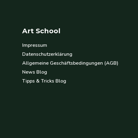
Art School
Impressum
Datenschutzerklärung
Allgemeine Geschäftsbedingungen (AGB)
News Blog
Tipps & Tricks Blog