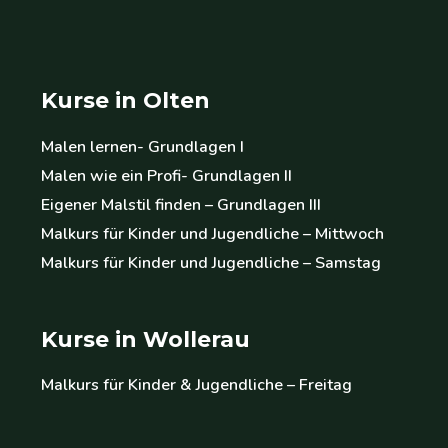
Kurse in Olten
Malen lernen- Grundlagen I
Malen wie ein Profi- Grundlagen II
Eigener Malstil finden – Grundlagen III
Malkurs für Kinder und Jugendliche – Mittwoch
Malkurs für Kinder und Jugendliche – Samstag
Kurse in Wollerau
Malkurs für Kinder & Jugendliche – Freitag