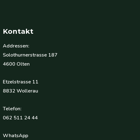
Kontakt
Addressen:
Solothurnerstrasse 187
4600 Olten
Etzelstrasse 11
8832 Wollerau
Telefon:
062 511 24 44
WhatsApp