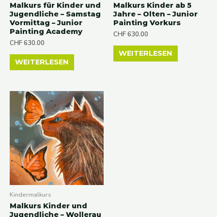
Malkurs für Kinder und
Malkurs Kinder ab 5
Jugendliche – Samstag
Jahre – Olten – Junior
Vormittag – Junior
Painting Vorkurs
Painting Academy
CHF
630.00
CHF
630.00
WEITERLESEN
WEITERLESEN
Kindermalkurs
Malkurs Kinder und
Jugendliche – Wollerau