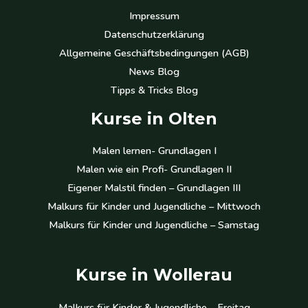
Impressum
Datenschutzerklärung
Allgemeine Geschäftsbedingungen (AGB)
News Blog
Tipps & Tricks Blog
Kurse in Olten
Malen lernen- Grundlagen I
Malen wie ein Profi- Grundlagen II
Eigener Malstil finden – Grundlagen III
Malkurs für Kinder und Jugendliche – Mittwoch
Malkurs für Kinder und Jugendliche – Samstag
Kurse in Wollerau
Malkurs für Kinder & Jugendliche – Freitag