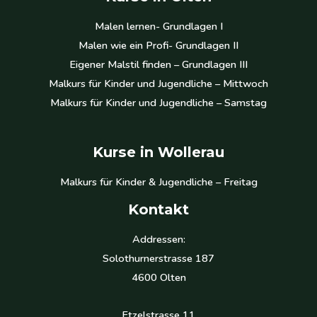
Malen lernen- Grundlagen I
Malen wie ein Profi- Grundlagen II
Eigener Malstil finden – Grundlagen III
Malkurs für Kinder und Jugendliche – Mittwoch
Malkurs für Kinder und Jugendliche – Samstag
Kurse in Wollerau
Malkurs für Kinder & Jugendliche – Freitag
Kontakt
Addressen:
Solothurnerstrasse 187
4600 Olten
Etzelstrasse 11