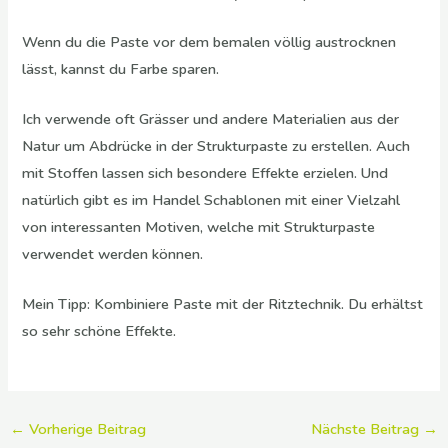
Wenn du die Paste vor dem bemalen völlig austrocknen
lässt, kannst du Farbe sparen.
Ich verwende oft Grässer und andere Materialien aus der
Natur um Abdrücke in der Strukturpaste zu erstellen. Auch
mit Stoffen lassen sich besondere Effekte erzielen. Und
natürlich gibt es im Handel Schablonen mit einer Vielzahl
von interessanten Motiven, welche mit Strukturpaste
verwendet werden können.
Mein Tipp: Kombiniere Paste mit der Ritztechnik. Du erhältst
so sehr schöne Effekte.
←
Vorherige Beitrag
Nächste Beitrag
→