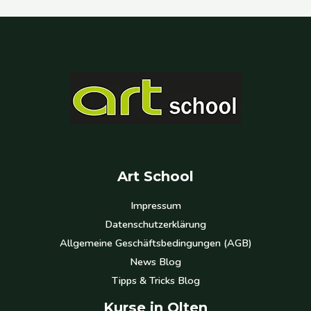
Art School
Impressum
Datenschutzerklärung
Allgemeine Geschäftsbedingungen (AGB)
News Blog
Tipps & Tricks Blog
Kurse in Olten