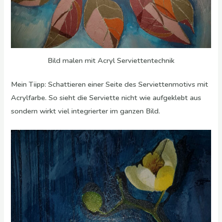
Bild malen mit Acryl Serviettentechnik
Mein Tiipp: Schattieren einer Seite des Serviettenmotivs mit
Acrylfarbe. So sieht die Serviette nicht wie aufgeklebt aus
sondern wirkt viel integrierter im ganzen Bild.