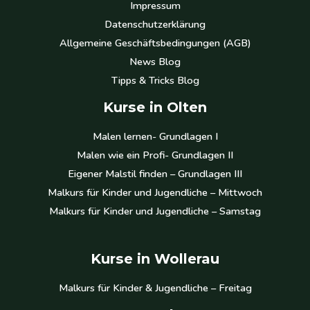
Impressum
Datenschutzerklärung
Allgemeine Geschäftsbedingungen (AGB)
News Blog
Tipps & Tricks Blog
Kurse in Olten
Malen lernen- Grundlagen I
Malen wie ein Profi- Grundlagen II
Eigener Malstil finden – Grundlagen III
Malkurs für Kinder und Jugendliche – Mittwoch
Malkurs für Kinder und Jugendliche – Samstag
Kurse in Wollerau
Malkurs für Kinder & Jugendliche – Freitag