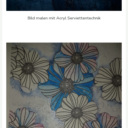
Bild malen mit Acryl Serviettentechnik