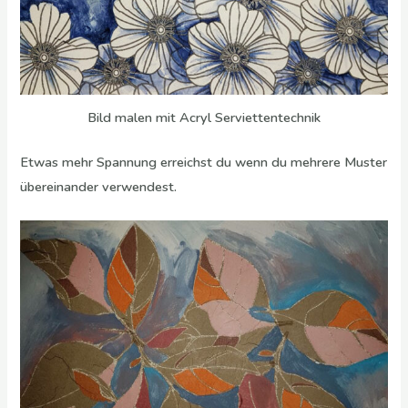
Bild malen mit Acryl Serviettentechnik
Etwas mehr Spannung erreichst du wenn du mehrere Muster
übereinander verwendest.