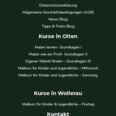
Datenschutzerklärung
Allgemeine Geschäftsbedingungen (AGB)
News Blog
Tipps & Tricks Blog
Kurse in Olten
Malen lernen- Grundlagen I
Malen wie ein Profi- Grundlagen II
Eigener Malstil finden – Grundlagen III
Malkurs für Kinder und Jugendliche – Mittwoch
Malkurs für Kinder und Jugendliche – Samstag
Kurse in Wollerau
Malkurs für Kinder & Jugendliche – Freitag
Kontakt