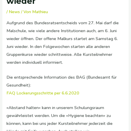
wieder
/
News
/ Von
Mathieu
Aufgrund des Bundesratsentscheids vom 27. Mai darf die
Malschule, wie viele andere Institutionen auch, am 6. Juni
wieder öffnen. Der offene Malkurs startet am Samstag 6.
Juni wieder. In den Folgewochen starten alle anderen
Gruppenkurse wieder schrittweise. Alle Kursteilnehmer
werden individuell informiert.
Die entsprechende Information des BAG (Bundesamt für
Gesundheit):
FAQ Lockerungsschritte per 6.6.2020
«Abstand halten» kann in unserem Schulungsraum
gewährleistet werden. Um die «Hygiene beachten» zu
können, kann bei uns jeder Kursteilnehmer jederzeit die