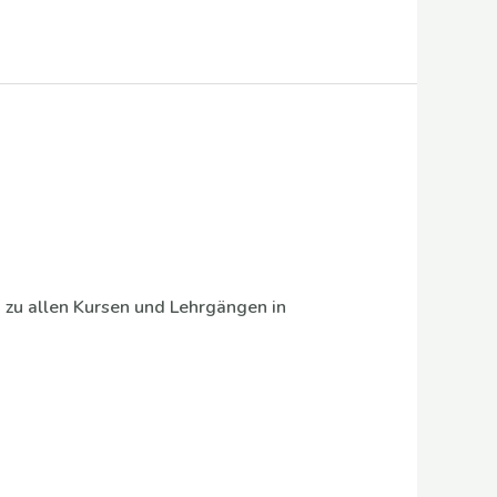
 zu allen Kursen und Lehrgängen in