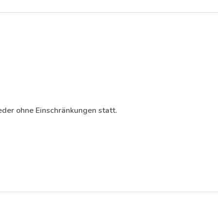
eder ohne Einschränkungen statt.