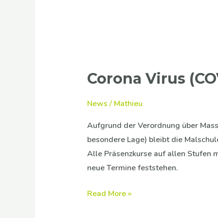
Corona Virus (CO
News
/
Mathieu
Aufgrund der Verordnung über Mass
besondere Lage) bleibt die Malschul
Alle Präsenzkurse auf allen Stufen 
neue Termine feststehen.
Read More »