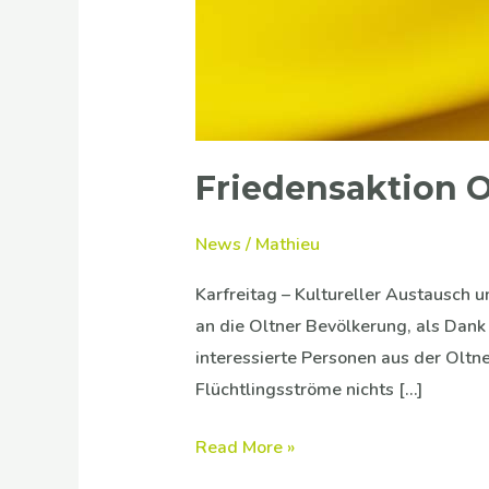
Friedensaktion O
News
/
Mathieu
Karfreitag – Kultureller Austausch 
an die Oltner Bevölkerung, als Dank
interessierte Personen aus der Oltn
Flüchtlingsströme nichts […]
Read More »