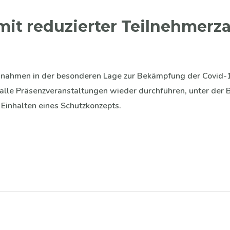
mit reduzierter Teilnehmerza
nahmen in der besonderen Lage zur Bekämpfung der Covid-
 alle Präsenzveranstaltungen wieder durchführen, unter der
inhalten eines Schutzkonzepts.