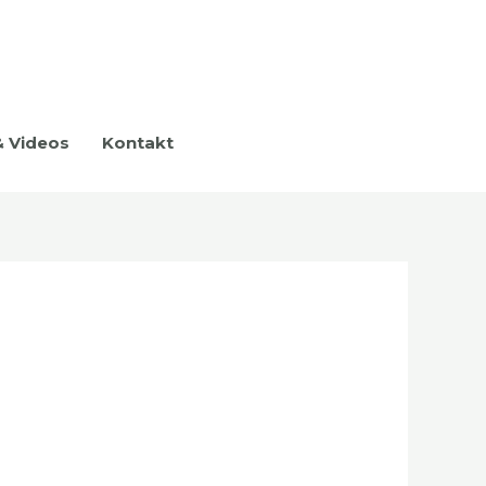
& Videos
Kontakt