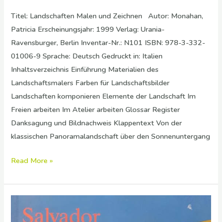
Titel: Landschaften Malen und Zeichnen Autor: Monahan,
Patricia Erscheinungsjahr: 1999 Verlag: Urania-
Ravensburger, Berlin Inventar-Nr.: N101 ISBN: 978-3-332-
01006-9 Sprache: Deutsch Gedruckt in: Italien
Inhaltsverzeichnis Einführung Materialien des
Landschaftsmalers Farben für Landschaftsbilder
Landschaften komponieren Elemente der Landschaft Im
Freien arbeiten Im Atelier arbeiten Glossar Register
Danksagung und Bildnachweis Klappentext Von der
klassischen Panoramalandschaft über den Sonnenuntergang
Read More »
Salvador
Dali,