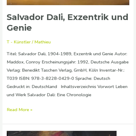
Salvador Dali, Exzentrik und
Genie
T - Künstler
/
Mathieu
Titel: Salvador Dali, 1904-1989, Exzentrik und Genie Autor:
Maddox, Conroy Erscheinungsjahr: 1992, Deutsche Ausgabe
Verlag: Benedikt Taschen Verlag, GmbH, Köln Inventar-Nr.:
T039 ISBN: 978-3-8228-0429-0 Sprache: Deutsch
Gedruckt in: Deutschland Inhaltsverzeichnis Vorwort Leben
und Werk Salvador Dali: Eine Chronologie
Read More »
András