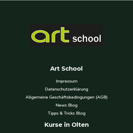
Art School
Impressum
Datenschutzerklärung
Allgemeine Geschäftsbedingungen (AGB)
News Blog
Tipps & Tricks Blog
Kurse in Olten