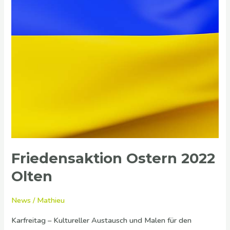
Friedensaktion Ostern 2022
Olten
News
/
Mathieu
Karfreitag – Kultureller Austausch und Malen für den