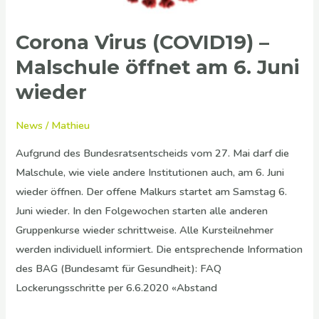
Juni
wieder
Corona Virus (COVID19) –
Malschule öffnet am 6. Juni
wieder
News
/
Mathieu
Aufgrund des Bundesratsentscheids vom 27. Mai darf die
Malschule, wie viele andere Institutionen auch, am 6. Juni
wieder öffnen. Der offene Malkurs startet am Samstag 6.
Juni wieder. In den Folgewochen starten alle anderen
Gruppenkurse wieder schrittweise. Alle Kursteilnehmer
werden individuell informiert. Die entsprechende Information
des BAG (Bundesamt für Gesundheit): FAQ
Lockerungsschritte per 6.6.2020 «Abstand