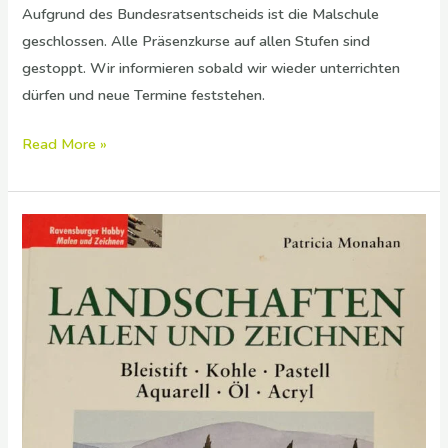
Aufgrund des Bundesratsentscheids ist die Malschule
geschlossen. Alle Präsenzkurse auf allen Stufen sind
gestoppt. Wir informieren sobald wir wieder unterrichten
dürfen und neue Termine feststehen.
Read More »
Landschaften
Malen
und
Zeichnen