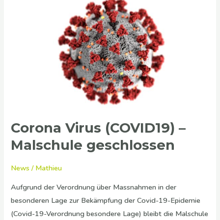
Corona
Virus
(COVID19)
–
Malschule
geschlossen
Corona Virus (COVID19) –
Malschule geschlossen
News
/
Mathieu
Aufgrund der Verordnung über Massnahmen in der
besonderen Lage zur Bekämpfung der Covid-19-Epidemie
(Covid-19-Verordnung besondere Lage) bleibt die Malschule