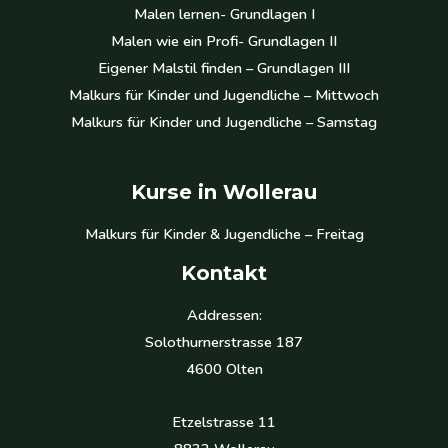
Malen lernen- Grundlagen I
Malen wie ein Profi- Grundlagen II
Eigener Malstil finden – Grundlagen III
Malkurs für Kinder und Jugendliche – Mittwoch
Malkurs für Kinder und Jugendliche – Samstag
Kurse in Wollerau
Malkurs für Kinder & Jugendliche – Freitag
Kontakt
Addressen:
Solothurnerstrasse 187
4600 Olten
Etzelstrasse 11